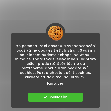
Pro personalizaci obsahu a vyhodnocování
používáme cookies třetích stran. S vaším
souhlasem budeme schopni na webu i
mimo něj zobrazovat relevantnější nabídky
našich produktů. Sběr těchto dat
nezačneme, dokud nám nedáte svůj
souhlas. Pokud chcete udělit souhlas,
klikněte na tlačítko "Souhlasím".
Nastavení
Souhlasím