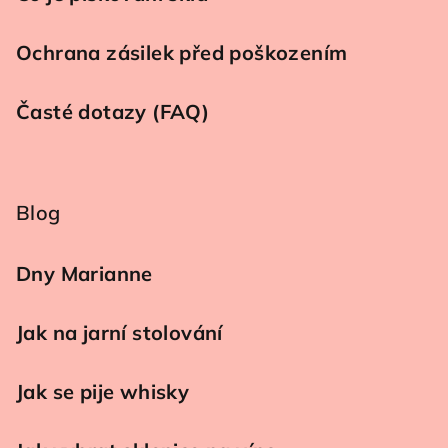
Ochrana zásilek před poškozením
Časté dotazy (FAQ)
Blog
Dny Marianne
Jak na jarní stolování
Jak se pije whisky