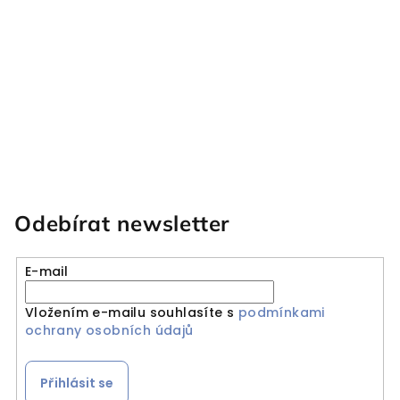
Odebírat newsletter
E-mail
Vložením e-mailu souhlasíte s
podmínkami
ochrany osobních údajů
Přihlásit se