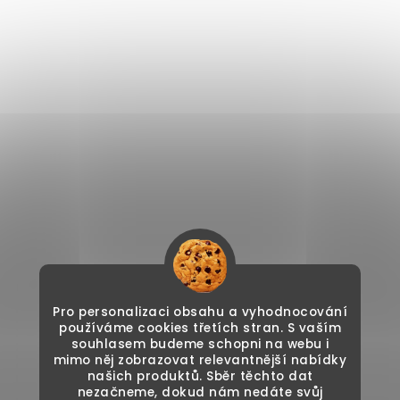
Pro personalizaci obsahu a vyhodnocování
používáme cookies třetích stran. S vaším
souhlasem budeme schopni na webu i
mimo něj zobrazovat relevantnější nabídky
našich produktů. Sběr těchto dat
nezačneme, dokud nám nedáte svůj