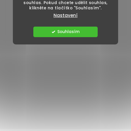
souhlas. Pokud chcete udělit souhlas,
klikněte na tlačítko "Souhlasím".
Nastavení
Souhlasím