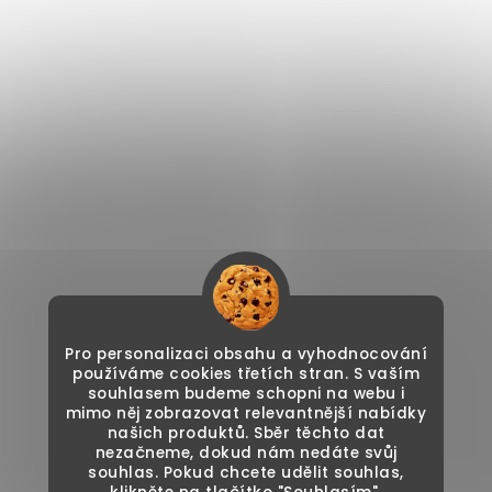
Pro personalizaci obsahu a vyhodnocování
používáme cookies třetích stran. S vaším
souhlasem budeme schopni na webu i
mimo něj zobrazovat relevantnější nabídky
našich produktů. Sběr těchto dat
nezačneme, dokud nám nedáte svůj
souhlas. Pokud chcete udělit souhlas,