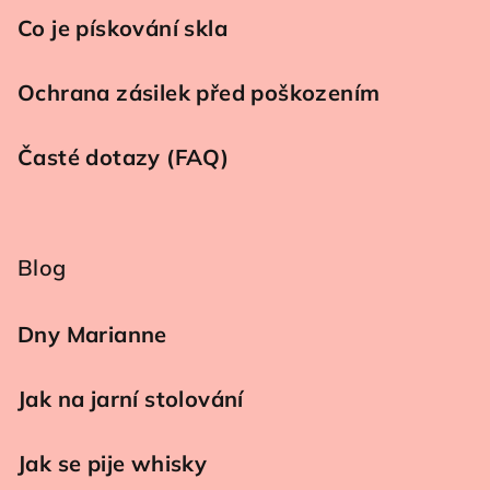
Co je pískování skla
Ochrana zásilek před poškozením
Časté dotazy (FAQ)
Blog
Dny Marianne
Jak na jarní stolování
Jak se pije whisky