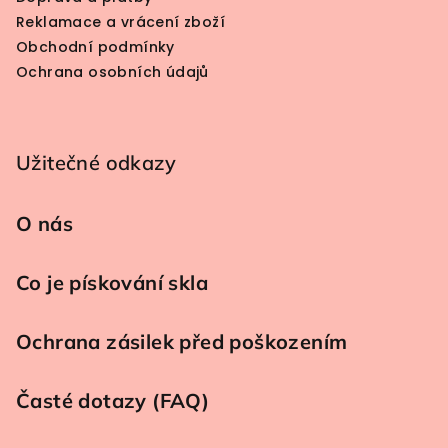
Reklamace a vrácení zboží
Obchodní podmínky
Ochrana osobních údajů
Užitečné odkazy
O nás
Co je pískování skla
Ochrana zásilek před poškozením
Časté dotazy (FAQ)