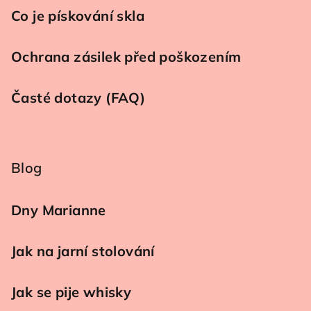
Co je pískování skla
Ochrana zásilek před poškozením
Časté dotazy (FAQ)
Blog
Dny Marianne
Jak na jarní stolování
Jak se pije whisky