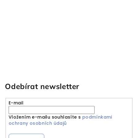
Odebírat newsletter
E-mail
Vložením e-mailu souhlasíte s
podmínkami
ochrany osobních údajů