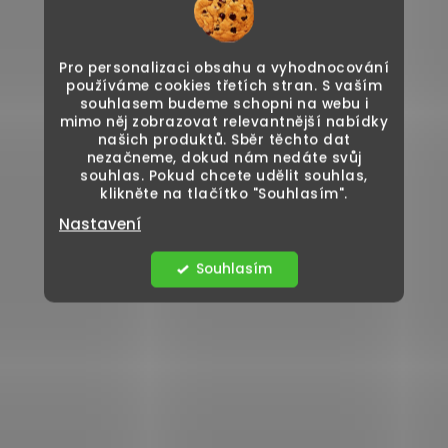
Pro personalizaci obsahu a vyhodnocování
používáme cookies třetích stran. S vaším
souhlasem budeme schopni na webu i
mimo něj zobrazovat relevantnější nabídky
našich produktů. Sběr těchto dat
nezačneme, dokud nám nedáte svůj
souhlas. Pokud chcete udělit souhlas,
klikněte na tlačítko "Souhlasím".
Nastavení
Souhlasím