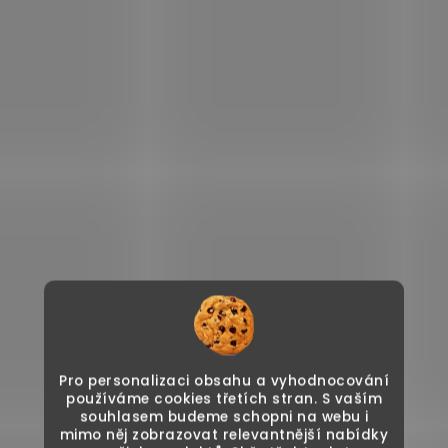
Pro personalizaci obsahu a vyhodnocování
používáme cookies třetích stran. S vaším
souhlasem budeme schopni na webu i
mimo něj zobrazovat relevantnější nabídky