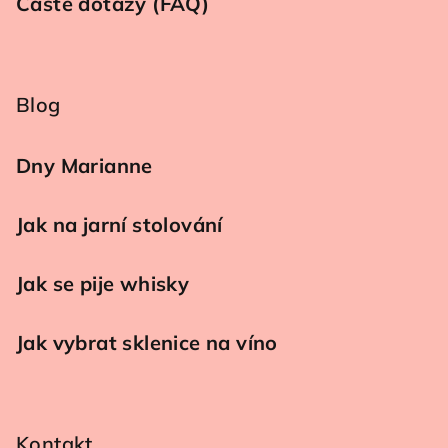
Časté dotazy (FAQ)
Blog
Dny Marianne
Jak na jarní stolování
Jak se pije whisky
Jak vybrat sklenice na víno
Kontakt