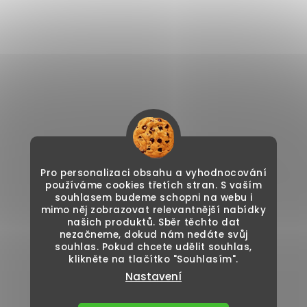
Pro personalizaci obsahu a vyhodnocování
používáme cookies třetích stran. S vaším
souhlasem budeme schopni na webu i
mimo něj zobrazovat relevantnější nabídky
našich produktů. Sběr těchto dat
nezačneme, dokud nám nedáte svůj
souhlas. Pokud chcete udělit souhlas,
klikněte na tlačítko "Souhlasím".
Nastavení