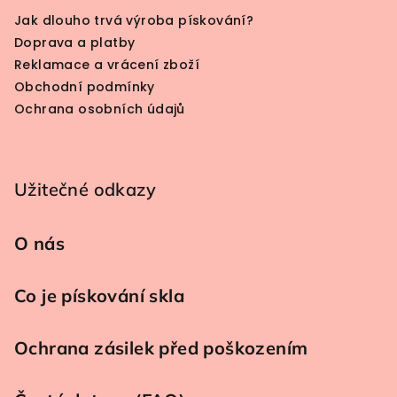
Jak dlouho trvá výroba pískování?
Doprava a platby
Reklamace a vrácení zboží
Obchodní podmínky
Ochrana osobních údajů
Užitečné odkazy
O nás
Co je pískování skla
Ochrana zásilek před poškozením