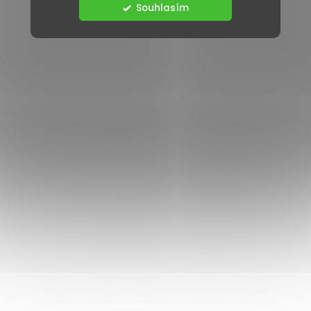
Souhlasím