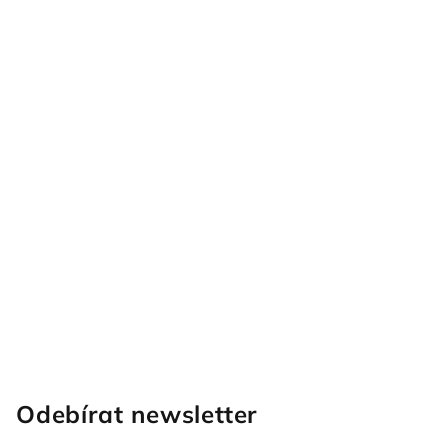
Odebírat newsletter