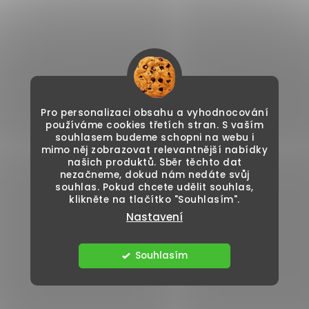
Pro personalizaci obsahu a vyhodnocování
používáme cookies třetích stran. S vaším
souhlasem budeme schopni na webu i
mimo něj zobrazovat relevantnější nabídky
našich produktů. Sběr těchto dat
nezačneme, dokud nám nedáte svůj
souhlas. Pokud chcete udělit souhlas,
klikněte na tlačítko "Souhlasím".
Nastavení
Souhlasím