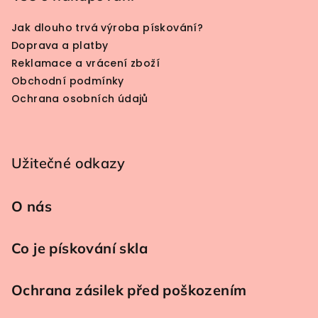
Jak dlouho trvá výroba pískování?
Doprava a platby
Reklamace a vrácení zboží
Obchodní podmínky
Ochrana osobních údajů
Užitečné odkazy
O nás
Co je pískování skla
Ochrana zásilek před poškozením