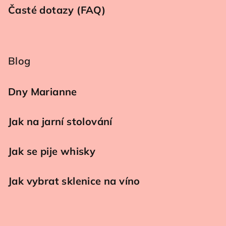
Časté dotazy (FAQ)
Blog
Dny Marianne
Jak na jarní stolování
Jak se pije whisky
Jak vybrat sklenice na víno