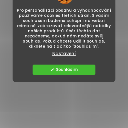
Pro personalizaci obsahu a vyhodnocování
používáme cookies třetích stran. S vaším
souhlasem budeme schopni na webu i
mimo něj zobrazovat relevantnější nabídky
našich produktů. Sběr těchto dat
nezačneme, dokud nám nedáte svůj
souhlas. Pokud chcete udělit souhlas,
klikněte na tlačítko "Souhlasím".
Nastavení
Souhlasím