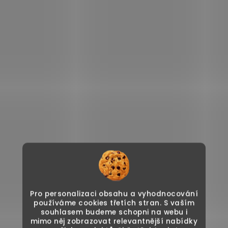
Pro personalizaci obsahu a vyhodnocování
používáme cookies třetích stran. S vaším
souhlasem budeme schopni na webu i
mimo něj zobrazovat relevantnější nabídky