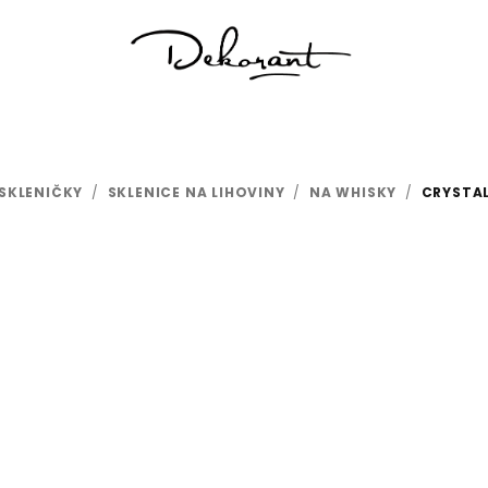
SKLENIČKY
/
SKLENICE NA LIHOVINY
/
NA WHISKY
/
CRYSTAL