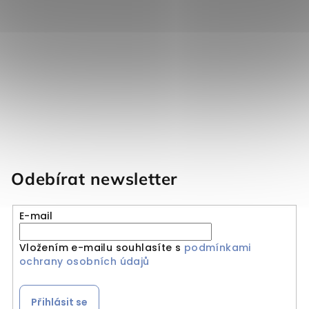
Odebírat newsletter
E-mail
Vložením e-mailu souhlasíte s
podmínkami
ochrany osobních údajů
Přihlásit se