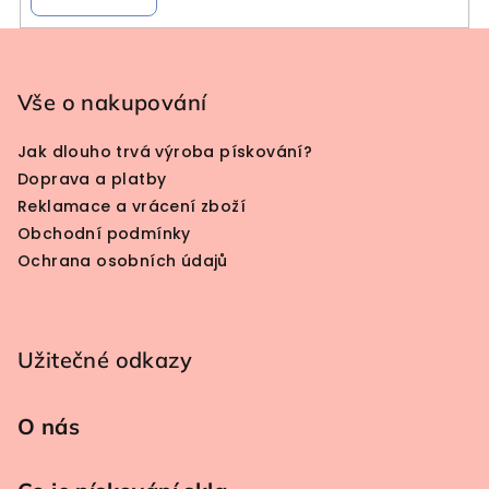
Zápatí
Vše o nakupování
Jak dlouho trvá výroba pískování?
Doprava a platby
Reklamace a vrácení zboží
Obchodní podmínky
Ochrana osobních údajů
Užitečné odkazy
O nás