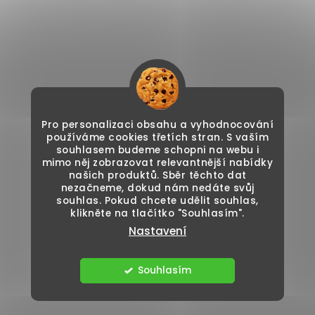
Pro personalizaci obsahu a vyhodnocování
používáme cookies třetích stran. S vaším
souhlasem budeme schopni na webu i
mimo něj zobrazovat relevantnější nabídky
našich produktů. Sběr těchto dat
nezačneme, dokud nám nedáte svůj
souhlas. Pokud chcete udělit souhlas,
klikněte na tlačítko "Souhlasím".
Nastavení
Souhlasím