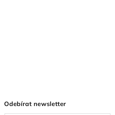
Odebírat newsletter