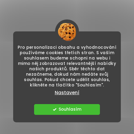
Pro personalizaci obsahu a vyhodnocování
používáme cookies třetích stran. S vaším
souhlasem budeme schopni na webu i
mimo něj zobrazovat relevantnější nabídky
našich produktů. Sběr těchto dat
nezačneme, dokud nám nedáte svůj
souhlas. Pokud chcete udělit souhlas,
klikněte na tlačítko "Souhlasím".
Nastavení
Souhlasím