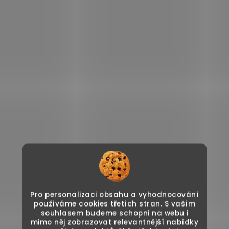
Pro personalizaci obsahu a vyhodnocování
používáme cookies třetích stran. S vaším
souhlasem budeme schopni na webu i
mimo něj zobrazovat relevantnější nabídky