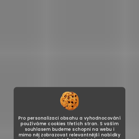
Pro personalizaci obsahu a vyhodnocování
používáme cookies třetích stran. S vaším
souhlasem budeme schopni na webu i
mimo něj zobrazovat relevantnější nabídky