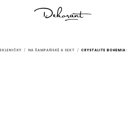
SKLENIČKY
/
NA ŠAMPAŇSKÉ A SEKT
/
CRYSTALITE BOHEMIA 