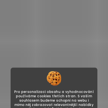
Pro personalizaci obsahu a vyhodnocování
používáme cookies třetích stran. S vaším
souhlasem budeme schopni na webu i
mimo něj zobrazovat relevantnější nabídky