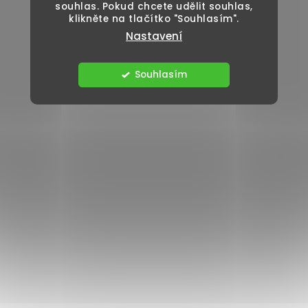
souhlas. Pokud chcete udělit souhlas,
klikněte na tlačítko "Souhlasím".
Nastavení
Souhlasím