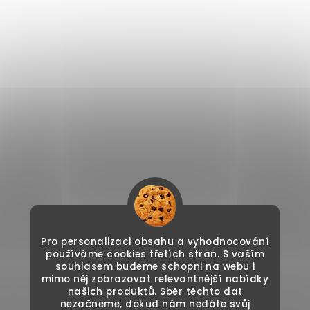
Pro personalizaci obsahu a vyhodnocování
používáme cookies třetích stran. S vaším
souhlasem budeme schopni na webu i
mimo něj zobrazovat relevantnější nabídky
našich produktů. Sběr těchto dat
nezačneme, dokud nám nedáte svůj