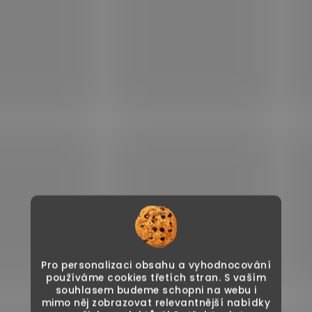
Pro personalizaci obsahu a vyhodnocování
používáme cookies třetích stran. S vaším
souhlasem budeme schopni na webu i
mimo něj zobrazovat relevantnější nabídky