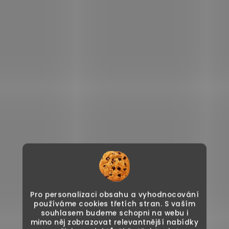
Pro personalizaci obsahu a vyhodnocování
používáme cookies třetích stran. S vaším
souhlasem budeme schopni na webu i
mimo něj zobrazovat relevantnější nabídky