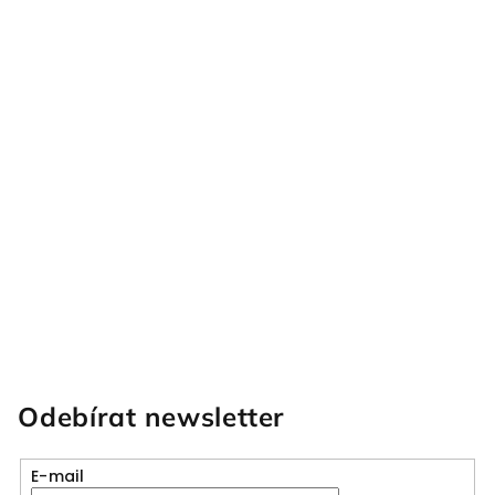
Odebírat newsletter
E-mail