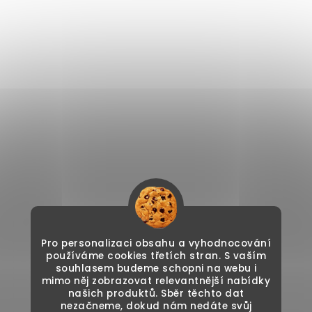
Pro personalizaci obsahu a vyhodnocování
používáme cookies třetích stran. S vaším
souhlasem budeme schopni na webu i
mimo něj zobrazovat relevantnější nabídky
našich produktů. Sběr těchto dat
nezačneme, dokud nám nedáte svůj