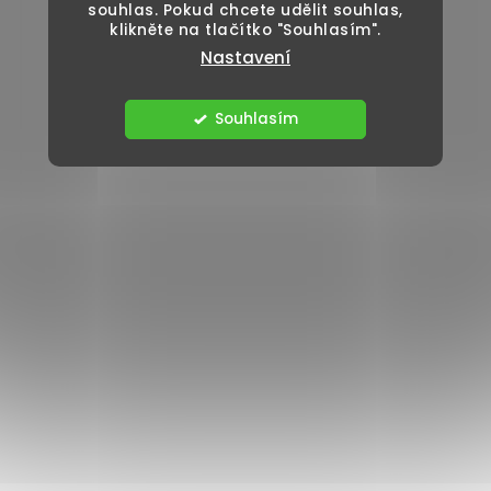
souhlas. Pokud chcete udělit souhlas,
klikněte na tlačítko "Souhlasím".
Nastavení
Souhlasím