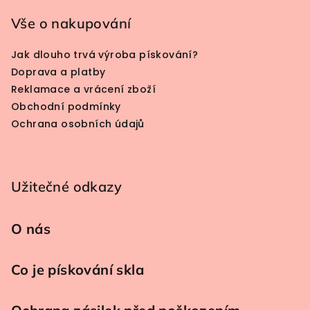
Vše o nakupování
Jak dlouho trvá výroba pískování?
Doprava a platby
Reklamace a vrácení zboží
Obchodní podmínky
Ochrana osobních údajů
Užitečné odkazy
O nás
Co je pískování skla