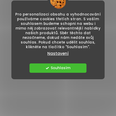
Pro personalizaci obsahu a vyhodnocování
používáme cookies třetích stran. S vaším
souhlasem budeme schopni na webu i
mimo něj zobrazovat relevantnější nabídky
našich produktů. Sběr těchto dat
nezačneme, dokud nám nedáte svůj
souhlas. Pokud chcete udělit souhlas,
klikněte na tlačítko "Souhlasím".
Nastavení
Souhlasím