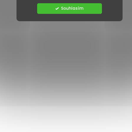
Souhlasím