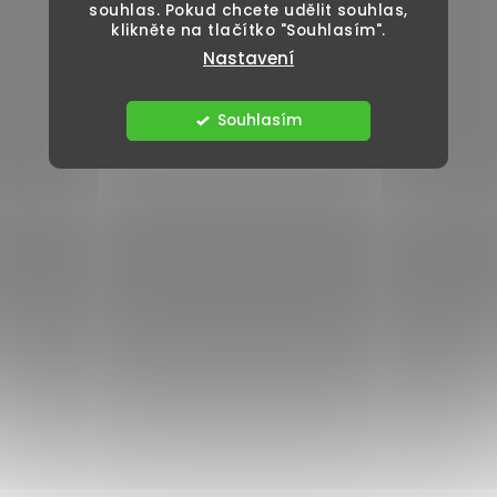
souhlas. Pokud chcete udělit souhlas,
klikněte na tlačítko "Souhlasím".
Nastavení
Souhlasím