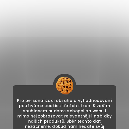
Pro personalizaci obsahu a vyhodnocování
používáme cookies třetích stran. S vaším
souhlasem budeme schopni na webu i
mimo něj zobrazovat relevantnější nabídky
našich produktů. Sběr těchto dat
nezačneme, dokud nám nedáte svůj