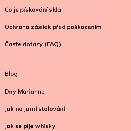
Co je pískování skla
Ochrana zásilek před poškozením
Časté dotazy (FAQ)
Blog
Dny Marianne
Jak na jarní stolování
Jak se pije whisky