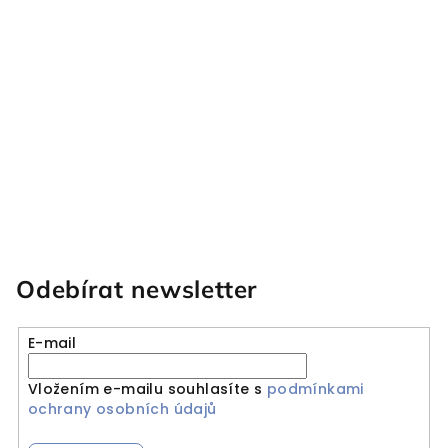
Odebírat newsletter
E-mail
Vložením e-mailu souhlasíte s
podmínkami
ochrany osobních údajů