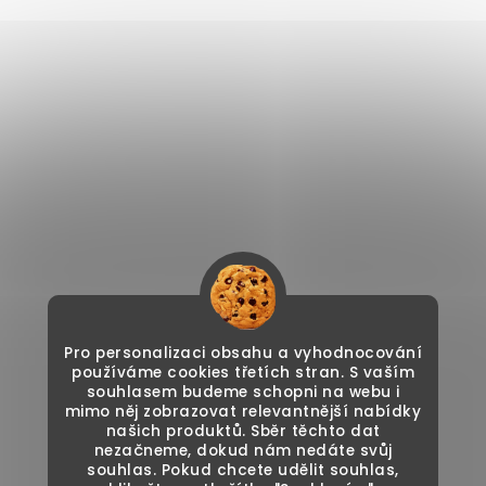
Pro personalizaci obsahu a vyhodnocování
používáme cookies třetích stran. S vaším
souhlasem budeme schopni na webu i
mimo něj zobrazovat relevantnější nabídky
našich produktů. Sběr těchto dat
nezačneme, dokud nám nedáte svůj
souhlas. Pokud chcete udělit souhlas,