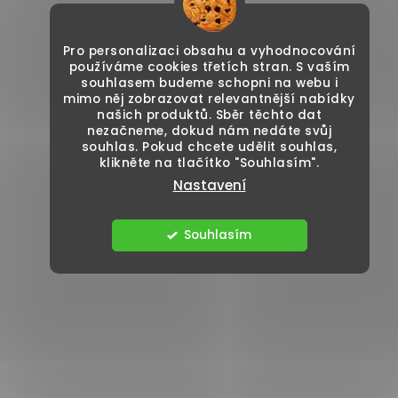
Pro personalizaci obsahu a vyhodnocování
používáme cookies třetích stran. S vaším
souhlasem budeme schopni na webu i
mimo něj zobrazovat relevantnější nabídky
našich produktů. Sběr těchto dat
nezačneme, dokud nám nedáte svůj
souhlas. Pokud chcete udělit souhlas,
klikněte na tlačítko "Souhlasím".
Nastavení
Souhlasím