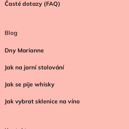
Časté dotazy (FAQ)
Blog
Dny Marianne
Jak na jarní stolování
Jak se pije whisky
Jak vybrat sklenice na víno