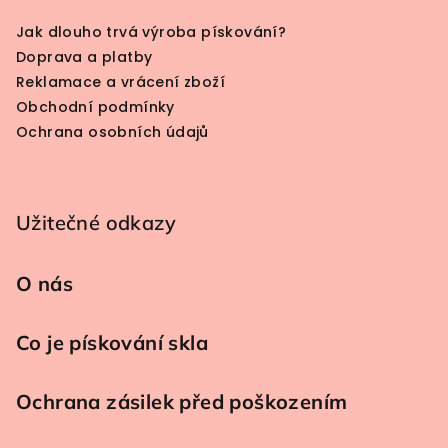
Jak dlouho trvá výroba pískování?
Doprava a platby
Reklamace a vrácení zboží
Obchodní podmínky
Ochrana osobních údajů
Užitečné odkazy
O nás
Co je pískování skla
Ochrana zásilek před poškozením