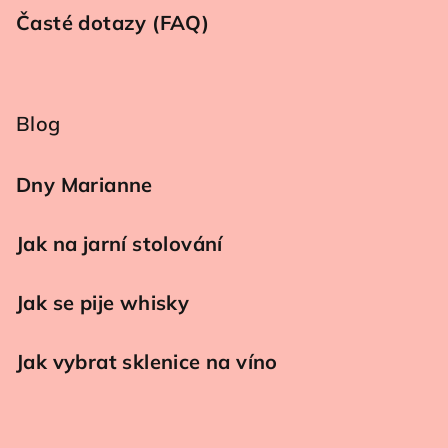
Časté dotazy (FAQ)
Blog
Dny Marianne
Jak na jarní stolování
Jak se pije whisky
Jak vybrat sklenice na víno