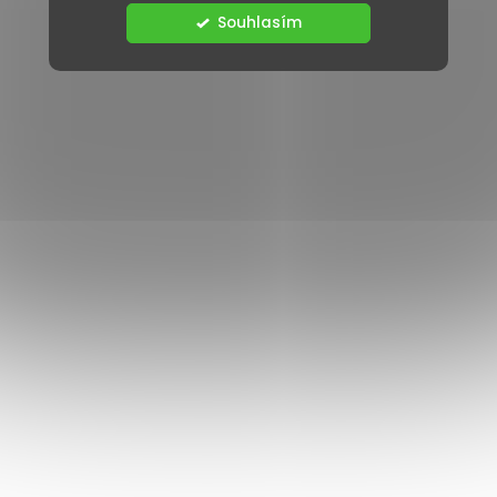
Souhlasím