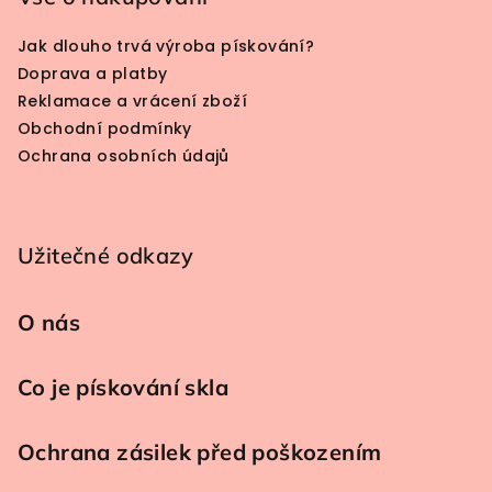
Jak dlouho trvá výroba pískování?
Doprava a platby
Reklamace a vrácení zboží
Obchodní podmínky
Ochrana osobních údajů
Užitečné odkazy
O nás
Co je pískování skla
Ochrana zásilek před poškozením