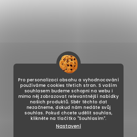
Pro personalizaci obsahu a vyhodnocování
používáme cookies třetích stran. S vaším
souhlasem budeme schopni na webu i
mimo něj zobrazovat relevantnější nabídky
našich produktů. Sběr těchto dat
nezačneme, dokud nám nedáte svůj
souhlas. Pokud chcete udělit souhlas,
klikněte na tlačítko "Souhlasím".
Nastavení