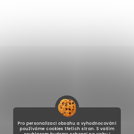
Pro personalizaci obsahu a vyhodnocování
používáme cookies třetích stran. S vaším