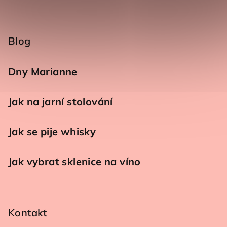
Blog
Dny Marianne
Jak na jarní stolování
Jak se pije whisky
Jak vybrat sklenice na víno
Kontakt