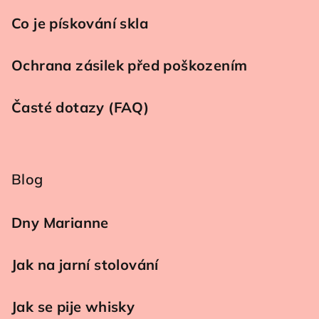
Co je pískování skla
Ochrana zásilek před poškozením
Časté dotazy (FAQ)
Blog
Dny Marianne
Jak na jarní stolování
Jak se pije whisky