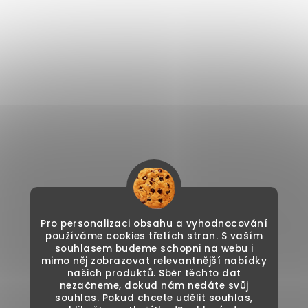
Pro personalizaci obsahu a vyhodnocování
používáme cookies třetích stran. S vaším
souhlasem budeme schopni na webu i
mimo něj zobrazovat relevantnější nabídky
našich produktů. Sběr těchto dat
nezačneme, dokud nám nedáte svůj
souhlas. Pokud chcete udělit souhlas,