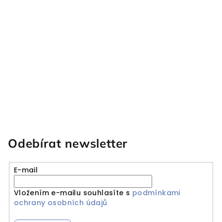
Odebírat newsletter
E-mail
Vložením e-mailu souhlasíte s
podmínkami
ochrany osobních údajů