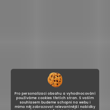
Pro personalizaci obsahu a vyhodnocování
používáme cookies třetích stran. S vaším
souhlasem budeme schopni na webu i
mimo něj zobrazovat relevantnější nabídky