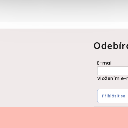
Odebír
E-mail
Vložením e-
Přihlásit se