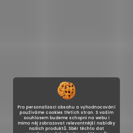
Pro personalizaci obsahu a vyhodnocování
používáme cookies třetích stran. S vaším
souhlasem budeme schopni na webu i
mimo něj zobrazovat relevantnější nabídky
našich produktů. Sběr těchto dat