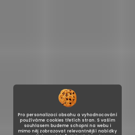
Pro personalizaci obsahu a vyhodnocování
používáme cookies třetích stran. S vaším
souhlasem budeme schopni na webu i
mimo něj zobrazovat relevantnější nabídky