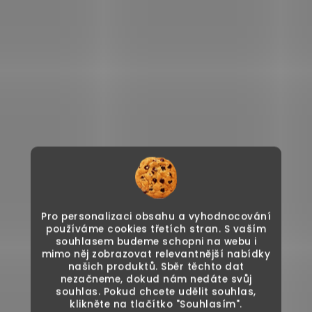
Pro personalizaci obsahu a vyhodnocování
používáme cookies třetích stran. S vaším
souhlasem budeme schopni na webu i
mimo něj zobrazovat relevantnější nabídky
našich produktů. Sběr těchto dat
nezačneme, dokud nám nedáte svůj
souhlas. Pokud chcete udělit souhlas,
klikněte na tlačítko "Souhlasím".