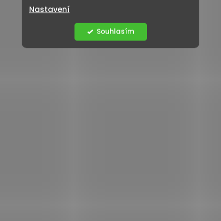
Nastavení
Souhlasím