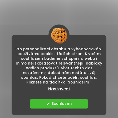
Pro personalizaci obsahu a vyhodnocování
používáme cookies třetích stran. S vaším
souhlasem budeme schopni na webu i
mimo něj zobrazovat relevantnější nabídky
našich produktů. Sběr těchto dat
nezačneme, dokud nám nedáte svůj
souhlas. Pokud chcete udělit souhlas,
klikněte na tlačítko "Souhlasím".
Nastavení
Souhlasím