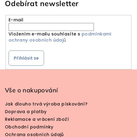
Odebírat newsletter
E-mail
Vložením e-mailu souhlasíte s
podmínkami
ochrany osobních údajů
Přihlásit se
Zápatí
Vše o nakupování
Jak dlouho trvá výroba pískování?
Doprava a platby
Reklamace a vrácení zboží
Obchodní podmínky
Ochrana osobních údajů