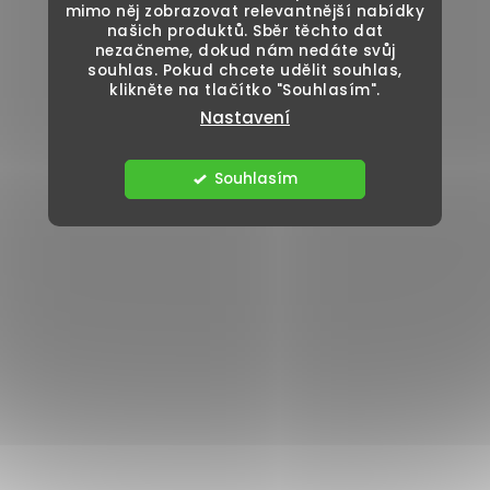
mimo něj zobrazovat relevantnější nabídky
našich produktů. Sběr těchto dat
nezačneme, dokud nám nedáte svůj
souhlas. Pokud chcete udělit souhlas,
klikněte na tlačítko "Souhlasím".
Nastavení
Souhlasím