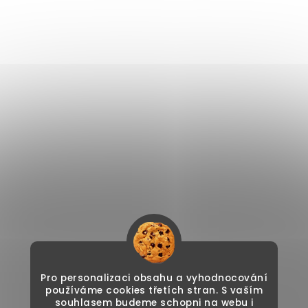
Pro personalizaci obsahu a vyhodnocování
používáme cookies třetích stran. S vaším
souhlasem budeme schopni na webu i