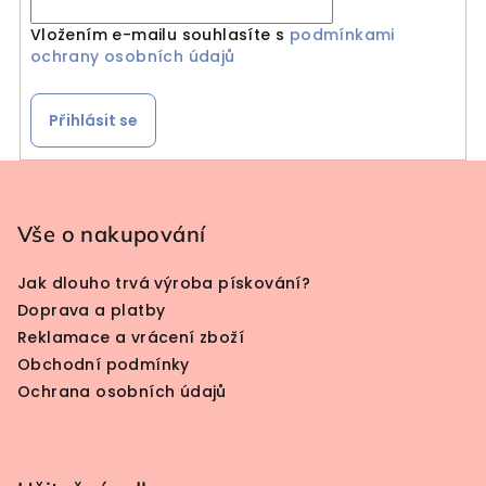
Vložením e-mailu souhlasíte s
podmínkami
ochrany osobních údajů
Přihlásit se
Zápatí
Vše o nakupování
Jak dlouho trvá výroba pískování?
Doprava a platby
Reklamace a vrácení zboží
Obchodní podmínky
Ochrana osobních údajů