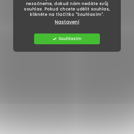
nezačneme, dokud nám nedáte svůj
souhlas. Pokud chcete udělit souhlas,
klikněte na tlačítko "Souhlasím".
Nastavení
Souhlasím