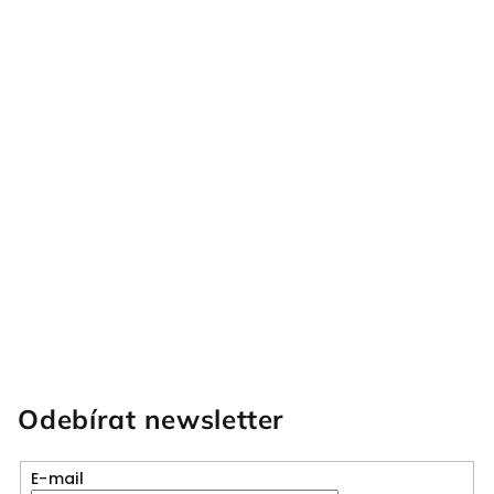
Odebírat newsletter
E-mail