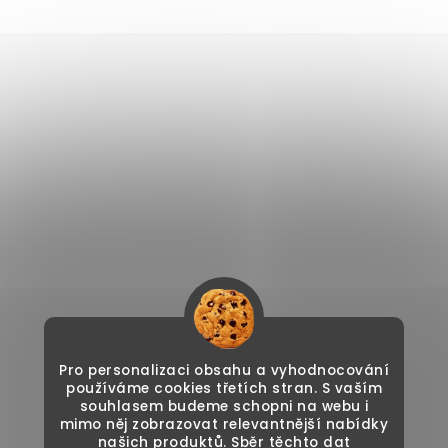
Pro personalizaci obsahu a vyhodnocování
používáme cookies třetích stran. S vaším
souhlasem budeme schopni na webu i
mimo něj zobrazovat relevantnější nabídky
našich produktů. Sběr těchto dat