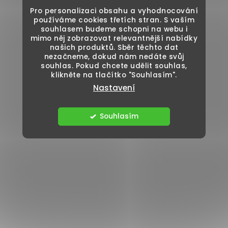
Pro personalizaci obsahu a vyhodnocování
používáme cookies třetích stran. S vaším
souhlasem budeme schopni na webu i
mimo něj zobrazovat relevantnější nabídky
našich produktů. Sběr těchto dat
nezačneme, dokud nám nedáte svůj
souhlas. Pokud chcete udělit souhlas,
klikněte na tlačítko "Souhlasím".
Nastavení
Souhlasím