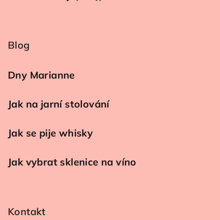
Blog
Dny Marianne
Jak na jarní stolování
Jak se pije whisky
Jak vybrat sklenice na víno
Kontakt