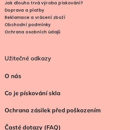
Jak dlouho trvá výroba pískování?
Doprava a platby
Reklamace a vrácení zboží
Obchodní podmínky
Ochrana osobních údajů
Užitečné odkazy
O nás
Co je pískování skla
Ochrana zásilek před poškozením
Časté dotazy (FAQ)