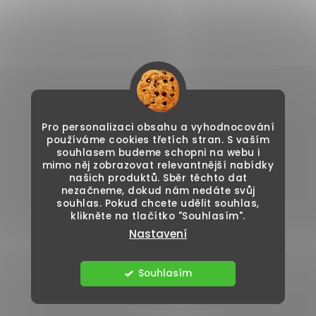
Pro personalizaci obsahu a vyhodnocování
používáme cookies třetích stran. S vaším
souhlasem budeme schopni na webu i
mimo něj zobrazovat relevantnější nabídky
našich produktů. Sběr těchto dat
nezačneme, dokud nám nedáte svůj
souhlas. Pokud chcete udělit souhlas,
klikněte na tlačítko "Souhlasím".
Nastavení
Souhlasím