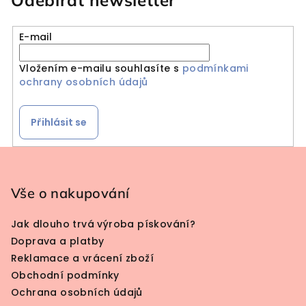
E-mail
Vložením e-mailu souhlasíte s
podmínkami
ochrany osobních údajů
Přihlásit se
Zápatí
Vše o nakupování
Jak dlouho trvá výroba pískování?
Doprava a platby
Reklamace a vrácení zboží
Obchodní podmínky
Ochrana osobních údajů