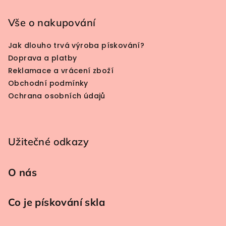
Vše o nakupování
Jak dlouho trvá výroba pískování?
Doprava a platby
Reklamace a vrácení zboží
Obchodní podmínky
Ochrana osobních údajů
Užitečné odkazy
O nás
Co je pískování skla