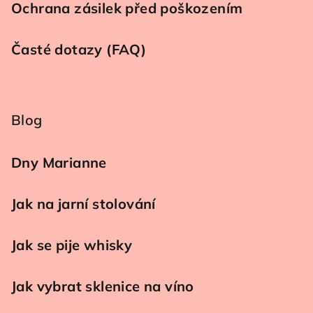
Ochrana zásilek před poškozením
Časté dotazy (FAQ)
Blog
Dny Marianne
Jak na jarní stolování
Jak se pije whisky
Jak vybrat sklenice na víno