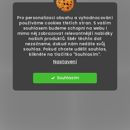
Pro personalizaci obsahu a vyhodnocování
používáme cookies třetích stran. S vaším
souhlasem budeme schopni na webu i
mimo něj zobrazovat relevantnější nabídky
našich produktů. Sběr těchto dat
nezačneme, dokud nám nedáte svůj
souhlas. Pokud chcete udělit souhlas,
klikněte na tlačítko "Souhlasím".
Nastavení
Souhlasím