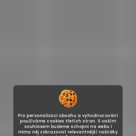
Pro personalizaci obsahu a vyhodnocování
používáme cookies třetích stran. S vaším
souhlasem budeme schopni na webu i
mimo něj zobrazovat relevantnější nabídky