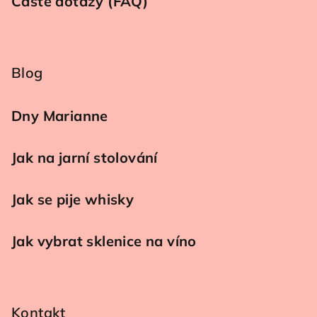
Časté dotazy (FAQ)
Blog
Dny Marianne
Jak na jarní stolování
Jak se pije whisky
Jak vybrat sklenice na víno
Kontakt