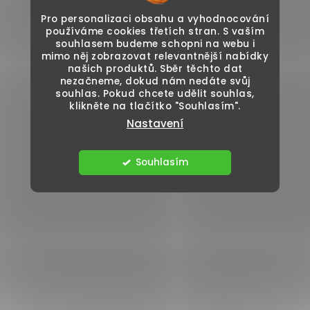
Pro personalizaci obsahu a vyhodnocování
používáme cookies třetích stran. S vaším
souhlasem budeme schopni na webu i
mimo něj zobrazovat relevantnější nabídky
našich produktů. Sběr těchto dat
nezačneme, dokud nám nedáte svůj
souhlas. Pokud chcete udělit souhlas,
klikněte na tlačítko "Souhlasím".
Nastavení
Souhlasím