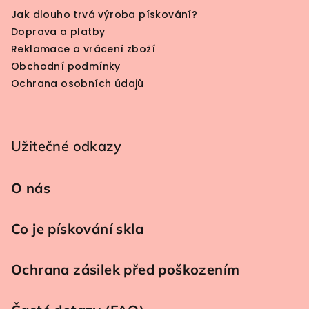
Jak dlouho trvá výroba pískování?
Doprava a platby
Reklamace a vrácení zboží
Obchodní podmínky
Ochrana osobních údajů
Užitečné odkazy
O nás
Co je pískování skla
Ochrana zásilek před poškozením