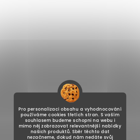
Pro personalizaci obsahu a vyhodnocování
používáme cookies třetích stran. S vaším
souhlasem budeme schopni na webu i
mimo něj zobrazovat relevantnější nabídky
našich produktů. Sběr těchto dat
nezačneme, dokud nám nedáte svůj