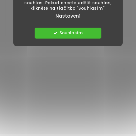
souhlas. Pokud chcete udělit souhlas,
klikněte na tlačítko "Souhlasím".
Nastavení
Souhlasím