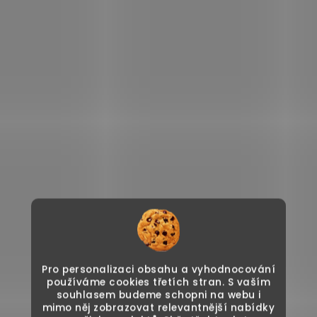
Pro personalizaci obsahu a vyhodnocování
používáme cookies třetích stran. S vaším
souhlasem budeme schopni na webu i
mimo něj zobrazovat relevantnější nabídky