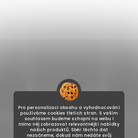
Pro personalizaci obsahu a vyhodnocování
používáme cookies třetích stran. S vaším
souhlasem budeme schopni na webu i
mimo něj zobrazovat relevantnější nabídky
našich produktů. Sběr těchto dat
nezačneme, dokud nám nedáte svůj