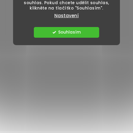
souhlas. Pokud chcete udělit souhlas,
klikněte na tlačítko "Souhlasím".
Nastavení
Souhlasím