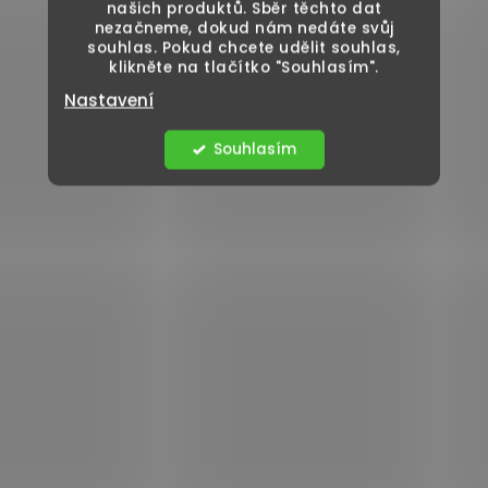
našich produktů. Sběr těchto dat
nezačneme, dokud nám nedáte svůj
souhlas. Pokud chcete udělit souhlas,
klikněte na tlačítko "Souhlasím".
Nastavení
Souhlasím