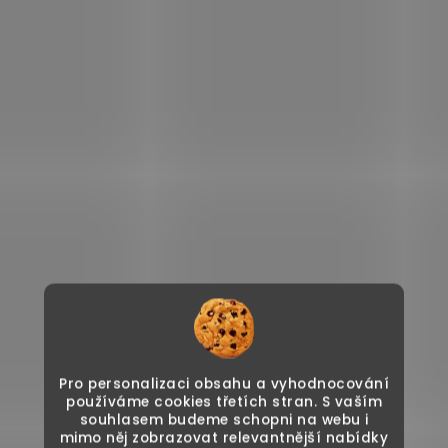
Pro personalizaci obsahu a vyhodnocování
používáme cookies třetích stran. S vaším
souhlasem budeme schopni na webu i
mimo něj zobrazovat relevantnější nabídky