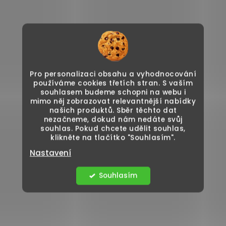
Pro personalizaci obsahu a vyhodnocování
používáme cookies třetích stran. S vaším
souhlasem budeme schopni na webu i
mimo něj zobrazovat relevantnější nabídky
našich produktů. Sběr těchto dat
nezačneme, dokud nám nedáte svůj
souhlas. Pokud chcete udělit souhlas,
klikněte na tlačítko "Souhlasím".
Nastavení
Souhlasím