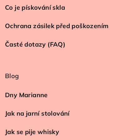
Co je pískování skla
Ochrana zásilek před poškozením
Časté dotazy (FAQ)
Blog
Dny Marianne
Jak na jarní stolování
Jak se pije whisky