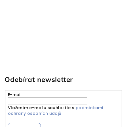
Odebírat newsletter
E-mail
Vložením e-mailu souhlasíte s
podmínkami
ochrany osobních údajů