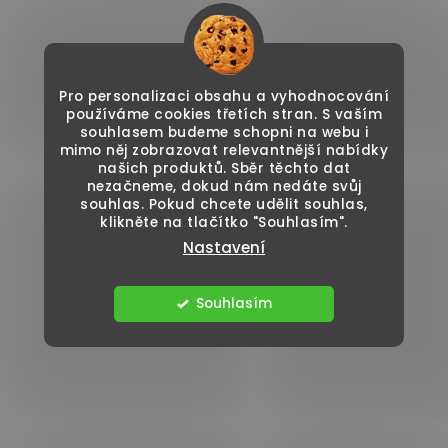
Pro personalizaci obsahu a vyhodnocování
používáme cookies třetích stran. S vaším
souhlasem budeme schopni na webu i
mimo něj zobrazovat relevantnější nabídky
našich produktů. Sběr těchto dat
nezačneme, dokud nám nedáte svůj
souhlas. Pokud chcete udělit souhlas,
klikněte na tlačítko "Souhlasím".
Nastavení
Souhlasím