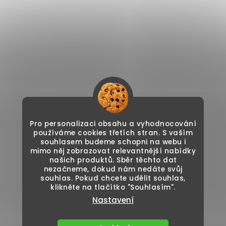
Pro personalizaci obsahu a vyhodnocování
používáme cookies třetích stran. S vaším
souhlasem budeme schopni na webu i
mimo něj zobrazovat relevantnější nabídky
našich produktů. Sběr těchto dat
nezačneme, dokud nám nedáte svůj
souhlas. Pokud chcete udělit souhlas,
klikněte na tlačítko "Souhlasím".
Nastavení