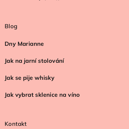
Blog
Dny Marianne
Jak na jarní stolování
Jak se pije whisky
Jak vybrat sklenice na víno
Kontakt