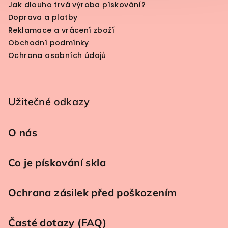
Jak dlouho trvá výroba pískování?
Doprava a platby
Reklamace a vrácení zboží
Obchodní podmínky
Ochrana osobních údajů
Užitečné odkazy
O nás
Co je pískování skla
Ochrana zásilek před poškozením
Časté dotazy (FAQ)