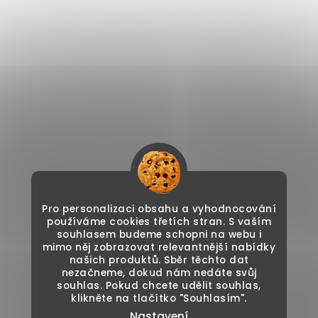
Pro personalizaci obsahu a vyhodnocování
používáme cookies třetích stran. S vaším
souhlasem budeme schopni na webu i
mimo něj zobrazovat relevantnější nabídky
našich produktů. Sběr těchto dat
nezačneme, dokud nám nedáte svůj
souhlas. Pokud chcete udělit souhlas,
klikněte na tlačítko "Souhlasím".
Nastavení