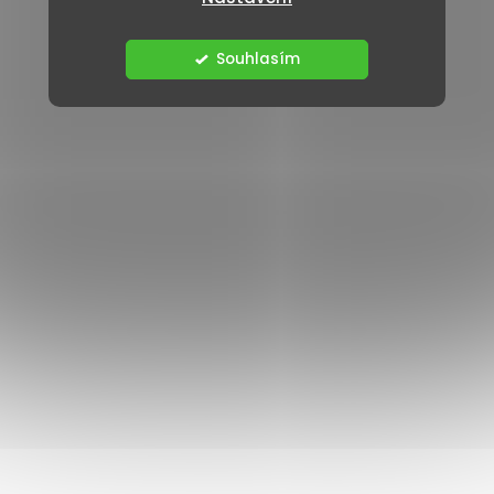
Souhlasím