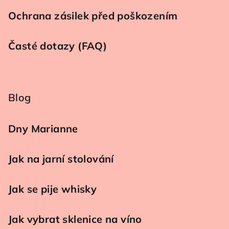
Ochrana zásilek před poškozením
Časté dotazy (FAQ)
Blog
Dny Marianne
Jak na jarní stolování
Jak se pije whisky
Jak vybrat sklenice na víno