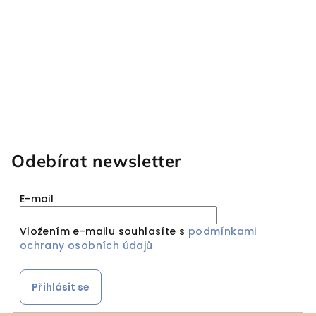
Odebírat newsletter
E-mail
Vložením e-mailu souhlasíte s
podmínkami
ochrany osobních údajů
Přihlásit se